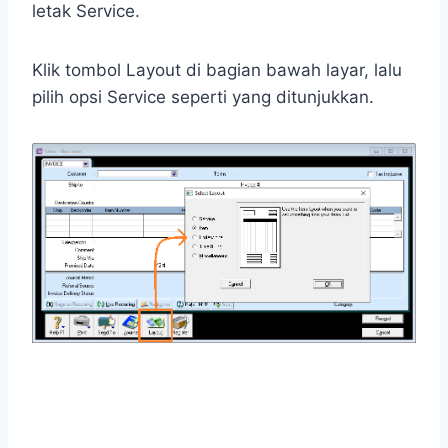
letak Service.
Klik tombol Layout di bagian bawah layar, lalu
pilih opsi Service seperti yang ditunjukkan.