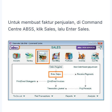
Untuk membuat faktur penjualan, di Command
Centre ABSS, klik Sales, lalu Enter Sales.