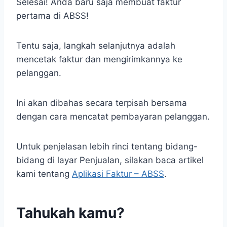
Selesai! Anda baru saja membuat faktur
pertama di ABSS!
Tentu saja, langkah selanjutnya adalah
mencetak faktur dan mengirimkannya ke
pelanggan.
Ini akan dibahas secara terpisah bersama
dengan cara mencatat pembayaran pelanggan.
Untuk penjelasan lebih rinci tentang bidang-
bidang di layar Penjualan, silakan baca artikel
kami tentang
Aplikasi Faktur – ABSS
.
Tahukah kamu?