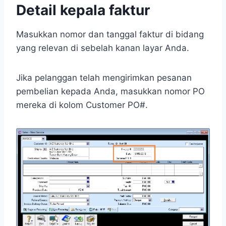
Detail kepala faktur
Masukkan nomor dan tanggal faktur di bidang
yang relevan di sebelah kanan layar Anda.
Jika pelanggan telah mengirimkan pesanan
pembelian kepada Anda, masukkan nomor PO
mereka di kolom Customer PO#.