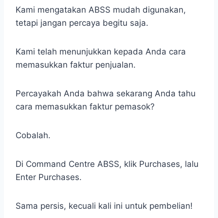
Kami mengatakan ABSS mudah digunakan,
tetapi jangan percaya begitu saja.
Kami telah menunjukkan kepada Anda cara
memasukkan faktur penjualan.
Percayakah Anda bahwa sekarang Anda tahu
cara memasukkan faktur pemasok?
Cobalah.
Di Command Centre ABSS, klik Purchases, lalu
Enter Purchases.
Sama persis, kecuali kali ini untuk pembelian!