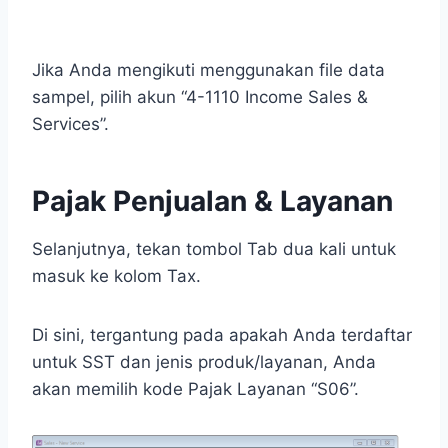
Jika Anda mengikuti menggunakan file data
sampel, pilih akun “4-1110 Income Sales &
Services”.
Pajak Penjualan & Layanan
Selanjutnya, tekan tombol Tab dua kali untuk
masuk ke kolom Tax.
Di sini, tergantung pada apakah Anda terdaftar
untuk SST dan jenis produk/layanan, Anda
akan memilih kode Pajak Layanan “S06”.