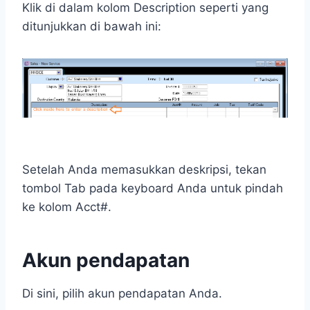
Klik di dalam kolom Description seperti yang
ditunjukkan di bawah ini:
Setelah Anda memasukkan deskripsi, tekan
tombol Tab pada keyboard Anda untuk pindah
ke kolom Acct#.
Akun pendapatan
Di sini, pilih akun pendapatan Anda.