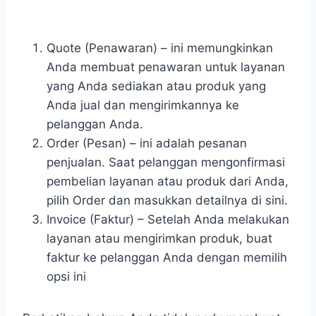
Quote (Penawaran) – ini memungkinkan
Anda membuat penawaran untuk layanan
yang Anda sediakan atau produk yang
Anda jual dan mengirimkannya ke
pelanggan Anda.
Order (Pesan) – ini adalah pesanan
penjualan. Saat pelanggan mengonfirmasi
pembelian layanan atau produk dari Anda,
pilih Order dan masukkan detailnya di sini.
Invoice (Faktur) – Setelah Anda melakukan
layanan atau mengirimkan produk, buat
faktur ke pelanggan Anda dengan memilih
opsi ini