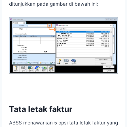
ditunjukkan pada gambar di bawah ini:
Tata letak faktur
ABSS menawarkan 5 opsi tata letak faktur yang