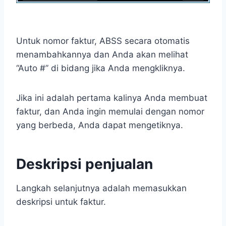
Untuk nomor faktur, ABSS secara otomatis
menambahkannya dan Anda akan melihat
“Auto #” di bidang jika Anda mengkliknya.
Jika ini adalah pertama kalinya Anda membuat
faktur, dan Anda ingin memulai dengan nomor
yang berbeda, Anda dapat mengetiknya.
Deskripsi penjualan
Langkah selanjutnya adalah memasukkan
deskripsi untuk faktur.