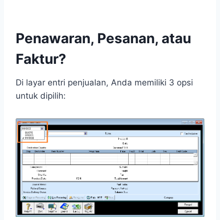
Penawaran, Pesanan, atau
Faktur?
Di layar entri penjualan, Anda memiliki 3 opsi
untuk dipilih: