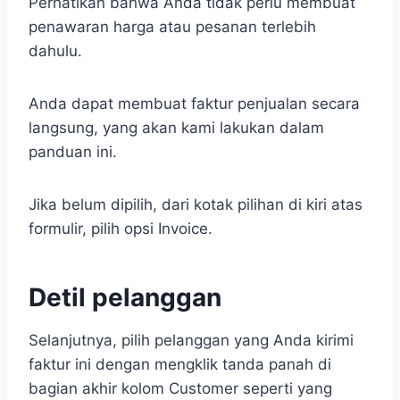
Perhatikan bahwa Anda tidak perlu membuat
penawaran harga atau pesanan terlebih
dahulu.
Anda dapat membuat faktur penjualan secara
langsung, yang akan kami lakukan dalam
panduan ini.
Jika belum dipilih, dari kotak pilihan di kiri atas
formulir, pilih opsi Invoice.
Detil pelanggan
Selanjutnya, pilih pelanggan yang Anda kirimi
faktur ini dengan mengklik tanda panah di
bagian akhir kolom Customer seperti yang