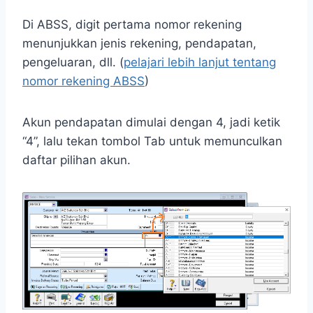
Di ABSS, digit pertama nomor rekening
menunjukkan jenis rekening, pendapatan,
pengeluaran, dll. (
pelajari lebih lanjut tentang
nomor rekening ABSS
)
Akun pendapatan dimulai dengan 4, jadi ketik
“4”, lalu tekan tombol Tab untuk memunculkan
daftar pilihan akun.