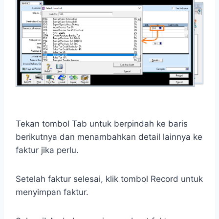
Tekan tombol Tab untuk berpindah ke baris
berikutnya dan menambahkan detail lainnya ke
faktur jika perlu.
Setelah faktur selesai, klik tombol Record untuk
menyimpan faktur.