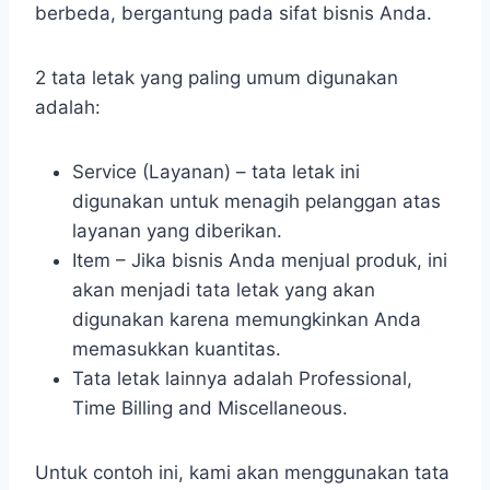
berbeda, bergantung pada sifat bisnis Anda.
2 tata letak yang paling umum digunakan
adalah:
Service (Layanan) – tata letak ini
digunakan untuk menagih pelanggan atas
layanan yang diberikan.
Item – Jika bisnis Anda menjual produk, ini
akan menjadi tata letak yang akan
digunakan karena memungkinkan Anda
memasukkan kuantitas.
Tata letak lainnya adalah Professional,
Time Billing and Miscellaneous.
Untuk contoh ini, kami akan menggunakan tata