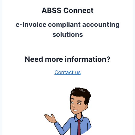
ABSS Connect
e-Invoice compliant accounting
solutions
Need more information?
Contact us