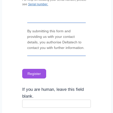
see
Serial number.
By submitting this form and
providing us with your contact
details, you authorise Deltatech to
contact you with further information.
Register
If you are human, leave this field
blank.