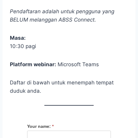
Pendaftaran adalah untuk pengguna yang
BELUM melanggan ABSS Connect.
Masa:
10:30 pagi
Platform webinar:
Microsoft Teams
Daftar di bawah untuk menempah tempat
duduk anda.
Your name:
*