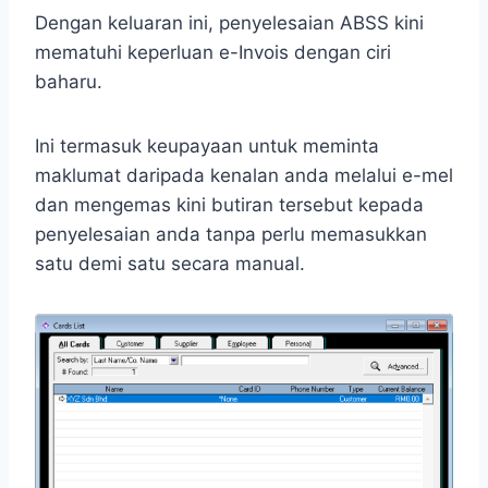
Dengan keluaran ini, penyelesaian ABSS kini
mematuhi keperluan e-Invois dengan ciri
baharu.
Ini termasuk keupayaan untuk meminta
maklumat daripada kenalan anda melalui e-mel
dan mengemas kini butiran tersebut kepada
penyelesaian anda tanpa perlu memasukkan
satu demi satu secara manual.