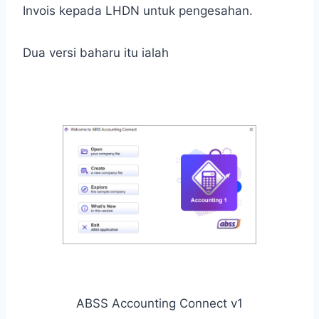
Invois kepada LHDN untuk pengesahan.
Dua versi baharu itu ialah
ABSS Accounting Connect v1