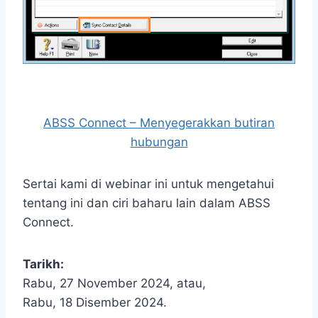
ABSS Connect – Menyegerakkan butiran
hubungan
Sertai kami di webinar ini untuk mengetahui
tentang ini dan ciri baharu lain dalam ABSS
Connect.
Tarikh:
Rabu, 27 November 2024, atau,
Rabu, 18 Disember 2024.