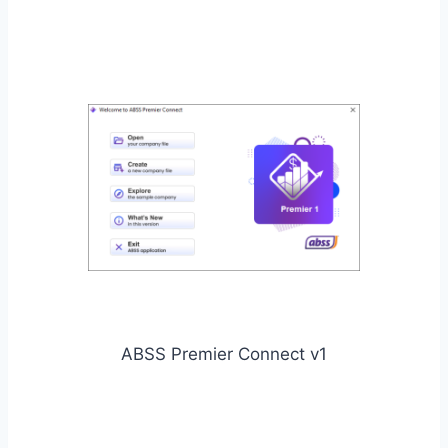
ABSS Premier Connect v1